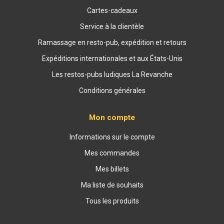
Cartes-cadeaux
Service à la clientèle
Ramassage en resto-pub, expédition et retours
Expéditions internationales et aux États-Unis
Les restos-pubs ludiques La Revanche
Conditions générales
Mon compte
Informations sur le compte
Mes commandes
Mes billets
Ma liste de souhaits
Tous les produits