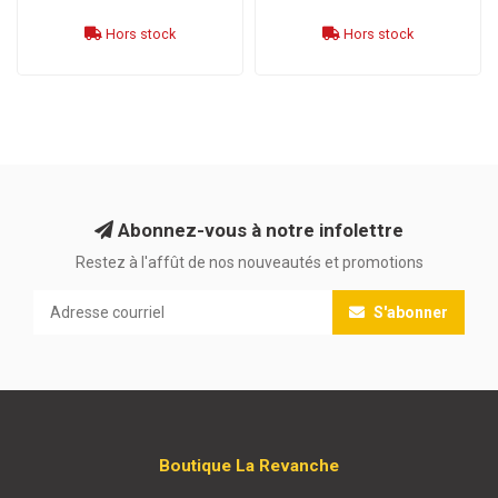
Hors stock
Hors stock
Abonnez-vous à notre infolettre
Restez à l'affût de nos nouveautés et promotions
S'abonner
Boutique La Revanche