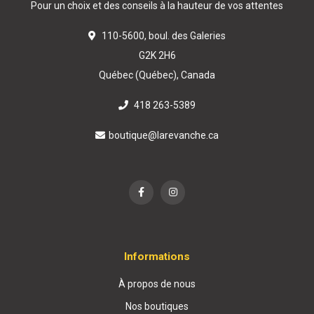
Pour un choix et des conseils à la hauteur de vos attentes
110-5600, boul. des Galeries
G2K 2H6
Québec (Québec), Canada
418 263-5389
boutique@larevanche.ca
Informations
À propos de nous
Nos boutiques