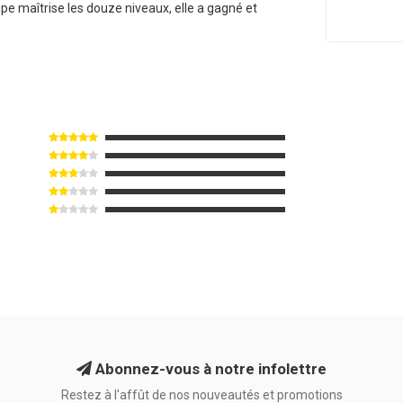
ipe maîtrise les douze niveaux, elle a gagné et
Abonnez-vous à notre infolettre
Restez à l'affût de nos nouveautés et promotions