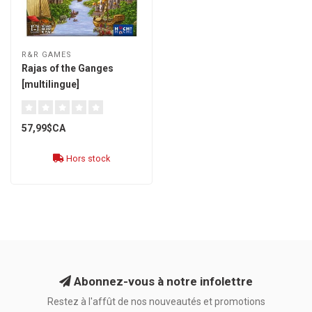
R&R GAMES
Rajas of the Ganges
[multilingue]
57,99$CA
Hors stock
Abonnez-vous à notre infolettre
Restez à l'affût de nos nouveautés et promotions