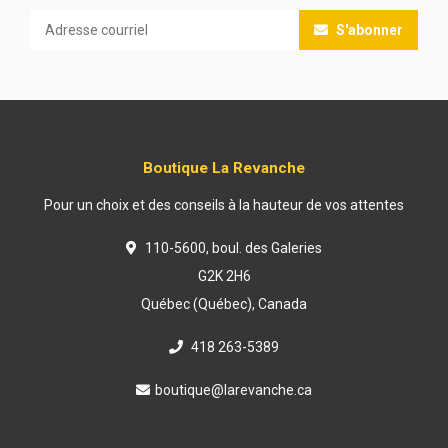
S'abonner
Boutique La Revanche
Pour un choix et des conseils à la hauteur de vos attentes
110-5600, boul. des Galeries
G2K 2H6
Québec (Québec), Canada
418 263-5389
boutique@larevanche.ca