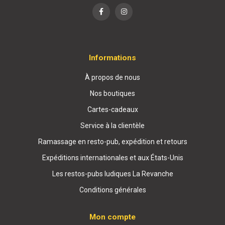
Informations
À propos de nous
Nos boutiques
Cartes-cadeaux
Service à la clientèle
Ramassage en resto-pub, expédition et retours
Expéditions internationales et aux États-Unis
Les restos-pubs ludiques La Revanche
Conditions générales
Mon compte