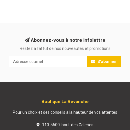
Abonnez-vous à notre infolettre
Restez à l'affût de nos nouveautés et promotions
S'abonner
Boutique La Revanche
Pour un choix et des conseils à la hauteur de vos attentes
110-5600, boul. des Galeries