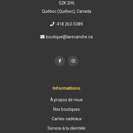
G2K 2H6
Québec (Québec), Canada
418 263-5389
boutique@larevanche.ca
Informations
À propos de nous
Nos boutiques
Cartes-cadeaux
Service à la clientèle