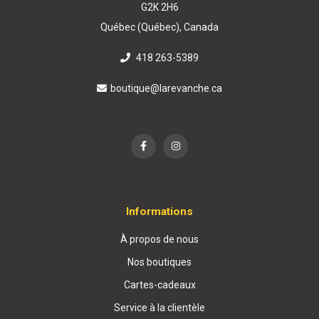
G2K 2H6
Québec (Québec), Canada
418 263-5389
boutique@larevanche.ca
Informations
À propos de nous
Nos boutiques
Cartes-cadeaux
Service à la clientèle