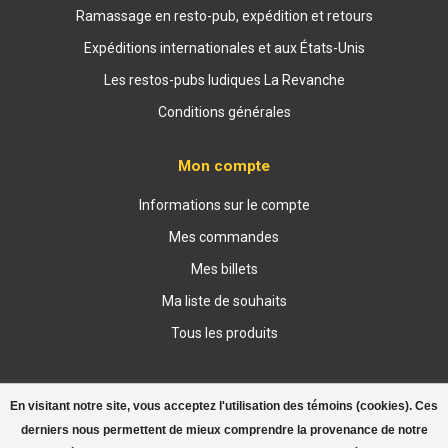
Ramassage en resto-pub, expédition et retours
Expéditions internationales et aux États-Unis
Les restos-pubs ludiques La Revanche
Conditions générales
Mon compte
Informations sur le compte
Mes commandes
Mes billets
Ma liste de souhaits
Tous les produits
En visitant notre site, vous acceptez l'utilisation des témoins (cookies). Ces
derniers nous permettent de mieux comprendre la provenance de notre