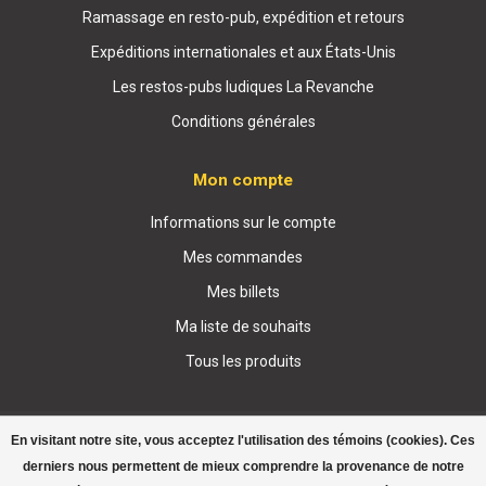
Ramassage en resto-pub, expédition et retours
Expéditions internationales et aux États-Unis
Les restos-pubs ludiques La Revanche
Conditions générales
Mon compte
Informations sur le compte
Mes commandes
Mes billets
Ma liste de souhaits
Tous les produits
En visitant notre site, vous acceptez l'utilisation des témoins (cookies). Ces
derniers nous permettent de mieux comprendre la provenance de notre