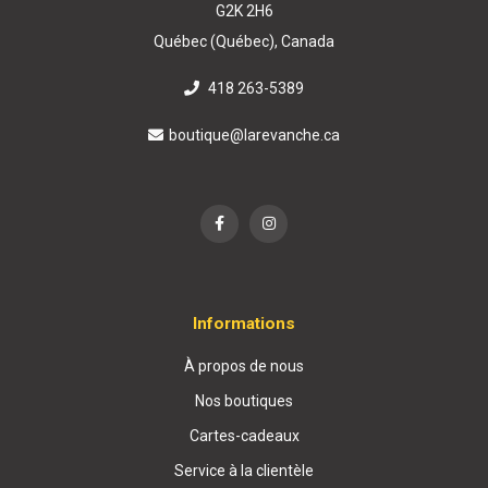
G2K 2H6
Québec (Québec), Canada
418 263-5389
boutique@larevanche.ca
Informations
À propos de nous
Nos boutiques
Cartes-cadeaux
Service à la clientèle