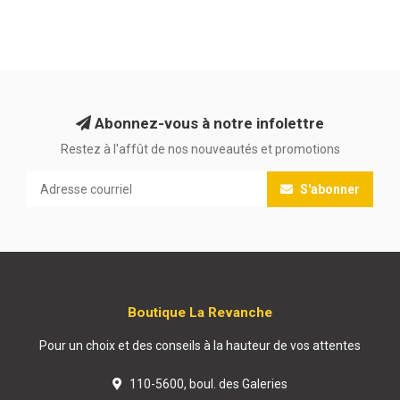
Abonnez-vous à notre infolettre
Restez à l'affût de nos nouveautés et promotions
S'abonner
Boutique La Revanche
Pour un choix et des conseils à la hauteur de vos attentes
110-5600, boul. des Galeries