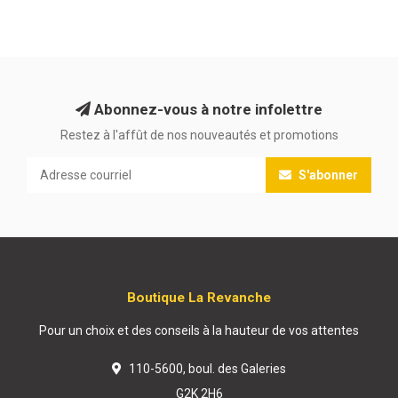
Abonnez-vous à notre infolettre
Restez à l'affût de nos nouveautés et promotions
S'abonner
Boutique La Revanche
Pour un choix et des conseils à la hauteur de vos attentes
110-5600, boul. des Galeries
G2K 2H6