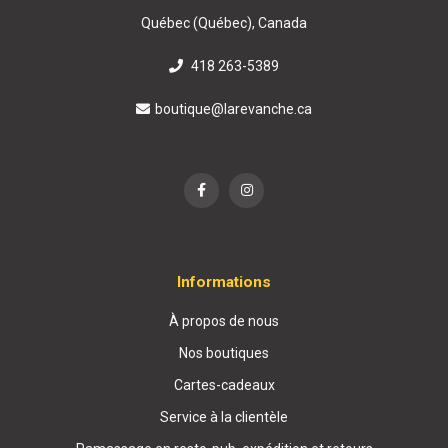
Québec (Québec), Canada
418 263-5389
boutique@larevanche.ca
Informations
À propos de nous
Nos boutiques
Cartes-cadeaux
Service à la clientèle