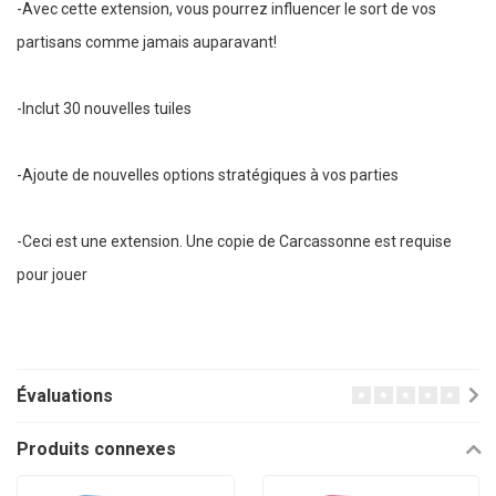
-Avec cette extension, vous pourrez influencer le sort de vos
partisans comme jamais auparavant!
-Inclut 30 nouvelles tuiles
-Ajoute de nouvelles options stratégiques à vos parties
-Ceci est une extension. Une copie de Carcassonne est requise
pour jouer
Évaluations
Produits connexes