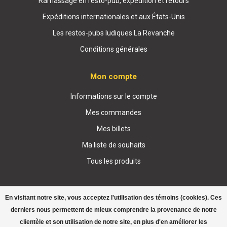
Ramassage en resto-pub, expédition et retours
Expéditions internationales et aux États-Unis
Les restos-pubs ludiques La Revanche
Conditions générales
Mon compte
Informations sur le compte
Mes commandes
Mes billets
Ma liste de souhaits
Tous les produits
En visitant notre site, vous acceptez l'utilisation des témoins (cookies). Ces
derniers nous permettent de mieux comprendre la provenance de notre
clientèle et son utilisation de notre site, en plus d'en améliorer les