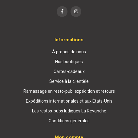
Informations
À propos de nous
Nos boutiques
Cartes-cadeaux
Service à la clientèle
Ramassage en resto-pub, expédition et retours
Expéditions internationales et aux États-Unis
Les restos-pubs ludiques La Revanche
Conditions générales
Mon compte