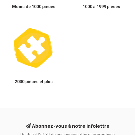
Moins de 1000 pièces
1000 à 1999 pièces
2000 pièces et plus
Abonnez-vous à notre infolettre
Restez à l'affût de nos nouveautés et promotions