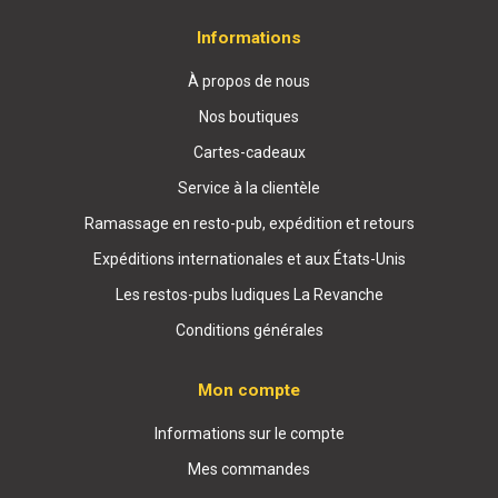
Informations
À propos de nous
Nos boutiques
Cartes-cadeaux
Service à la clientèle
Ramassage en resto-pub, expédition et retours
Expéditions internationales et aux États-Unis
Les restos-pubs ludiques La Revanche
Conditions générales
Mon compte
Informations sur le compte
Mes commandes