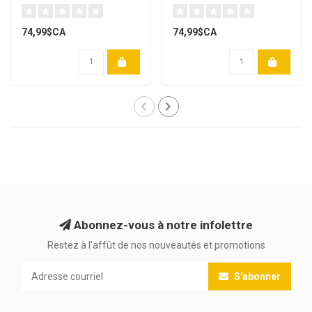
74,99$CA
74,99$CA
Abonnez-vous à notre infolettre
Restez à l'affût de nos nouveautés et promotions
S'abonner