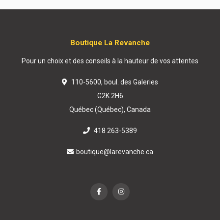
Boutique La Revanche
Pour un choix et des conseils à la hauteur de vos attentes
110-5600, boul. des Galeries
G2K 2H6
Québec (Québec), Canada
418 263-5389
boutique@larevanche.ca