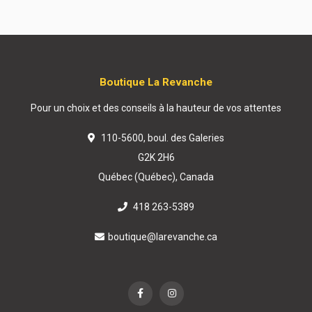
Boutique La Revanche
Pour un choix et des conseils à la hauteur de vos attentes
110-5600, boul. des Galeries
G2K 2H6
Québec (Québec), Canada
418 263-5389
boutique@larevanche.ca