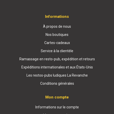
Informations
À propos de nous
Nos boutiques
Cartes-cadeaux
Service à la clientèle
Ramassage en resto-pub, expédition et retours
Expéditions internationales et aux États-Unis
Les restos-pubs ludiques La Revanche
Conditions générales
Mon compte
Informations sur le compte