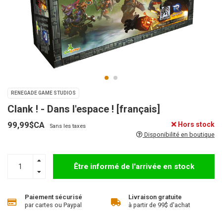
RENEGADE GAME STUDIOS
Clank ! - Dans l'espace ! [français]
99,99$CA
Hors stock
Sans les taxes
Disponibilité en boutique
Être informé de l'arrivée en stock
Paiement sécurisé
Livraison gratuite
par cartes ou Paypal
à partir de 99$ d'achat