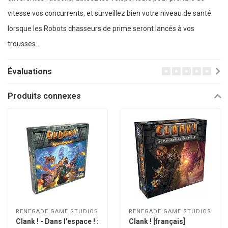
vitesse vos concurrents, et surveillez bien votre niveau de santé
lorsque les Robots chasseurs de prime seront lancés à vos
trousses…
Évaluations
Produits connexes
RENEGADE GAME STUDIOS
RENEGADE GAME STUDIOS
Clank ! - Dans l'espace ! :
Clank ! [français]