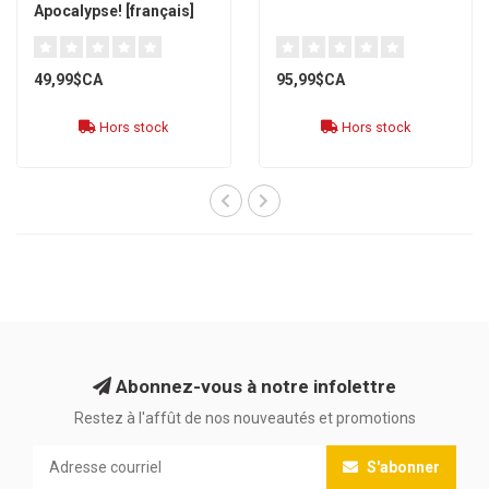
Apocalypse! [français]
49,99$CA
95,99$CA
Hors stock
Hors stock
Abonnez-vous à notre infolettre
Restez à l'affût de nos nouveautés et promotions
S'abonner