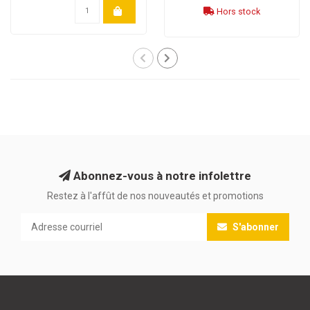
Hors stock
Abonnez-vous à notre infolettre
Restez à l'affût de nos nouveautés et promotions
S'abonner