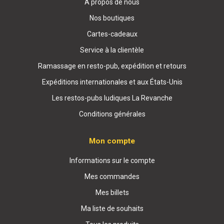
À propos de nous
Nos boutiques
Cartes-cadeaux
Service à la clientèle
Ramassage en resto-pub, expédition et retours
Expéditions internationales et aux États-Unis
Les restos-pubs ludiques La Revanche
Conditions générales
Mon compte
Informations sur le compte
Mes commandes
Mes billets
Ma liste de souhaits