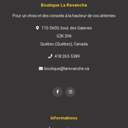
Boutique La Revanche
Pour un choix et des conseils à la hauteur de vos attentes
110-5600, boul. des Galeries
G2K 2H6
Québec (Québec), Canada
418 263-5389
boutique@larevanche.ca
Informations