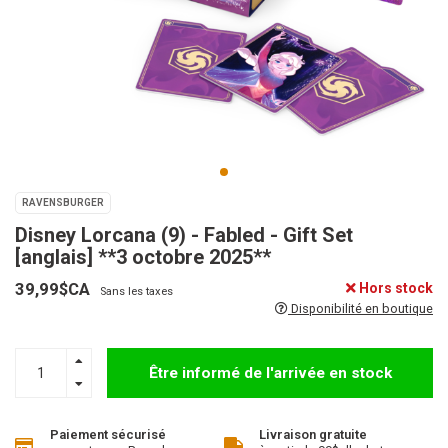
RAVENSBURGER
Disney Lorcana (9) - Fabled - Gift Set
[anglais] **3 octobre 2025**
39,99$CA
Hors stock
Sans les taxes
Disponibilité en boutique
Être informé de l'arrivée en stock
Paiement sécurisé
Livraison gratuite