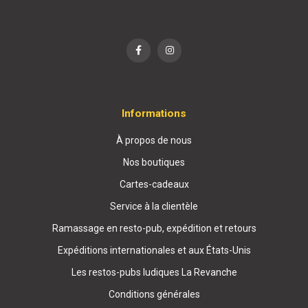
Informations
À propos de nous
Nos boutiques
Cartes-cadeaux
Service à la clientèle
Ramassage en resto-pub, expédition et retours
Expéditions internationales et aux États-Unis
Les restos-pubs ludiques La Revanche
Conditions générales