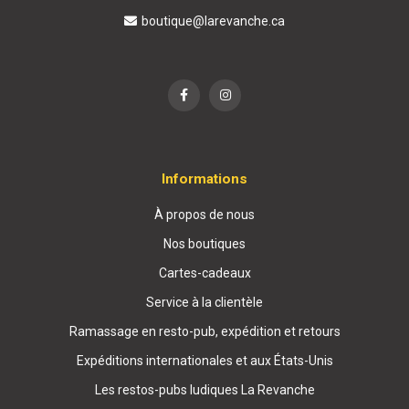
boutique@larevanche.ca
Informations
À propos de nous
Nos boutiques
Cartes-cadeaux
Service à la clientèle
Ramassage en resto-pub, expédition et retours
Expéditions internationales et aux États-Unis
Les restos-pubs ludiques La Revanche