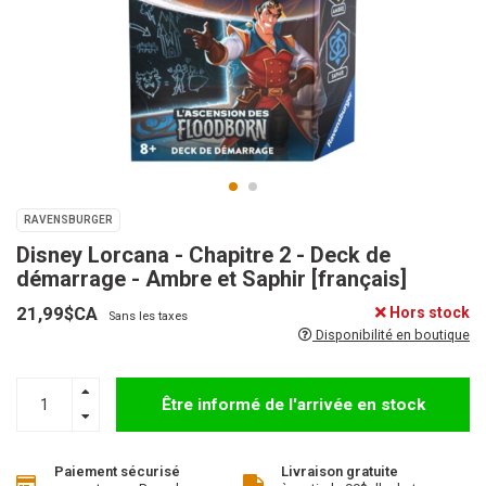
RAVENSBURGER
Disney Lorcana - Chapitre 2 - Deck de
démarrage - Ambre et Saphir [français]
21,99$CA
Hors stock
Sans les taxes
Disponibilité en boutique
Être informé de l'arrivée en stock
Paiement sécurisé
Livraison gratuite