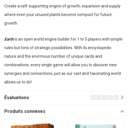
Create a self-supporting engine of growth, expansion and supply
where even your unused plants become compost for future
growth.
Earth
is an open world engine builder for 1 to 5 players with simple
rules but tons of strategic possibilities. With its encyclopedic
nature and the enormous number of unique cards and
combinations, every single game will allow you to discover new
synergies and connections, just as our vast and fascinating world
allows us to do!
Évaluations
Produits connexes