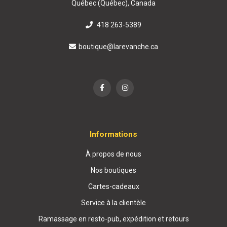
Québec (Québec), Canada
418 263-5389
boutique@larevanche.ca
Informations
À propos de nous
Nos boutiques
Cartes-cadeaux
Service à la clientèle
Ramassage en resto-pub, expédition et retours