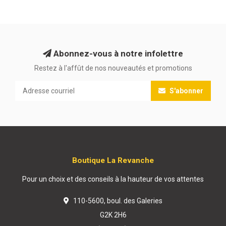
Abonnez-vous à notre infolettre
Restez à l'affût de nos nouveautés et promotions
S'abonner
Boutique La Revanche
Pour un choix et des conseils à la hauteur de vos attentes
110-5600, boul. des Galeries
G2K 2H6