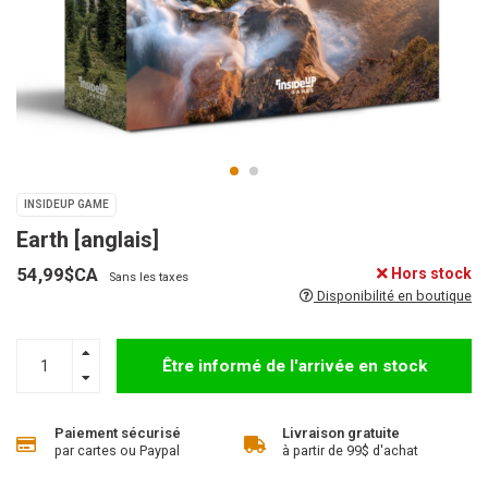
INSIDEUP GAME
Earth [anglais]
54,99$CA
Hors stock
Sans les taxes
Disponibilité en boutique
Être informé de l'arrivée en stock
Paiement sécurisé
Livraison gratuite
par cartes ou Paypal
à partir de 99$ d'achat