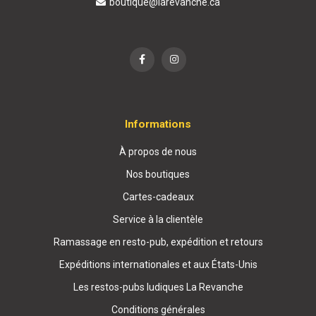
boutique@larevanche.ca
Informations
À propos de nous
Nos boutiques
Cartes-cadeaux
Service à la clientèle
Ramassage en resto-pub, expédition et retours
Expéditions internationales et aux États-Unis
Les restos-pubs ludiques La Revanche
Conditions générales