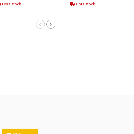
Hors stock
Hors stock