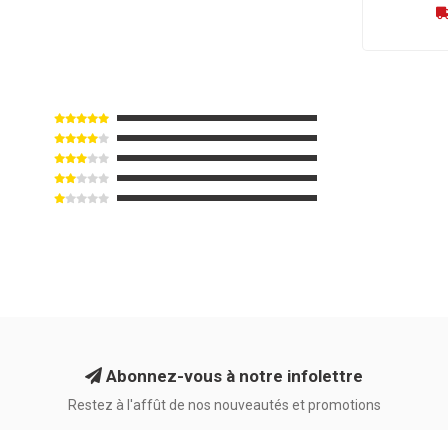
Abonnez-vous à notre infolettre
Restez à l'affût de nos nouveautés et promotions