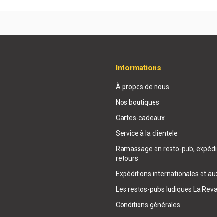
Informations
À propos de nous
Nos boutiques
Cartes-cadeaux
Service à la clientèle
Ramassage en resto-pub, expédit
retours
Expéditions internationales et au
Les restos-pubs ludiques La Rev
Conditions générales