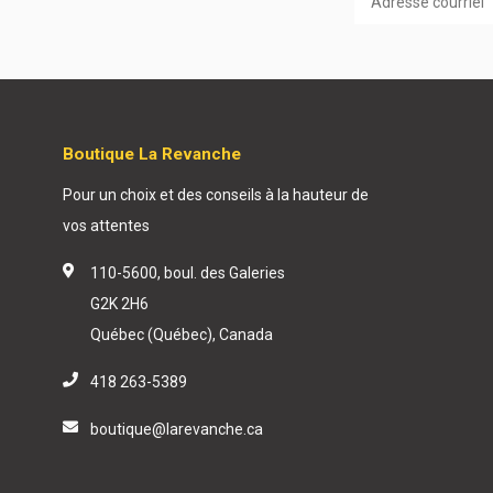
Boutique La Revanche
Pour un choix et des conseils à la hauteur de
vos attentes
110-5600, boul. des Galeries
G2K 2H6
Québec (Québec), Canada
418 263-5389
boutique@larevanche.ca