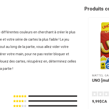
Produits c
e différentes couleurs en cherchant à créer le plus
et votre série de cartes la plus faible ! Le jeu
t au long de la partie, vous allez vider votre
érer votre main, pour ne pas rester bloquer et
. Jouez des cartes, récupérez en, déterminez celles
 partie !
MATTEL G
UNO [mult
9,99$CA