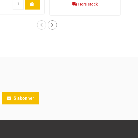
Hors stock
S'abonner