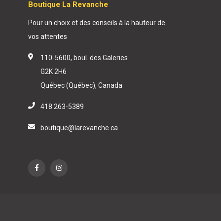
Boutique La Revanche
Pour un choix et des conseils à la hauteur de
vos attentes
110-5600, boul. des Galeries
G2K 2H6
Québec (Québec), Canada
418 263-5389
boutique@larevanche.ca