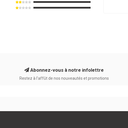
Abonnez-vous à notre infolettre
Restez à l'affût de nos nouveautés et promotions