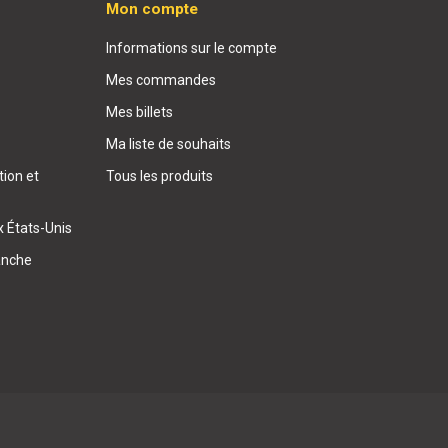
Mon compte
Informations sur le compte
Mes commandes
Mes billets
Ma liste de souhaits
ion et
Tous les produits
x États-Unis
anche