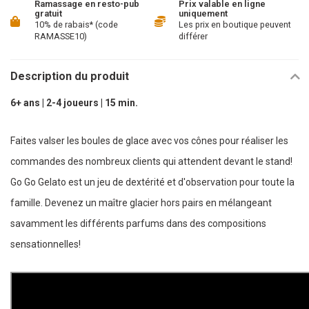
Ramassage en resto-pub
Prix valable en ligne
gratuit
uniquement
10% de rabais* (code
Les prix en boutique peuvent
RAMASSE10)
différer
Description du produit
6+ ans | 2-4 joueurs | 15 min.
Faites valser les boules de glace avec vos cônes pour réaliser les
commandes des nombreux clients qui attendent devant le stand!
Go Go Gelato est un jeu de dextérité et d'observation pour toute la
famille. Devenez un maître glacier hors pairs en mélangeant
savamment les différents parfums dans des compositions
sensationnelles!