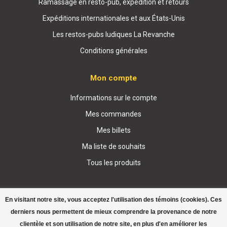
Ramassage en resto-pub, expédition et retours
Expéditions internationales et aux États-Unis
Les restos-pubs ludiques La Revanche
Conditions générales
Mon compte
Informations sur le compte
Mes commandes
Mes billets
Ma liste de souhaits
Tous les produits
En visitant notre site, vous acceptez l'utilisation des témoins (cookies). Ces
derniers nous permettent de mieux comprendre la provenance de notre
clientèle et son utilisation de notre site, en plus d'en améliorer les