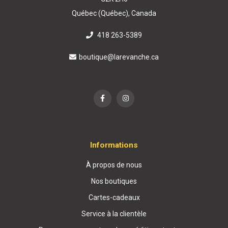
Québec (Québec), Canada
418 263-5389
boutique@larevanche.ca
Informations
À propos de nous
Nos boutiques
Cartes-cadeaux
Service à la clientèle