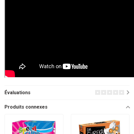
Évaluations
Produits connexes