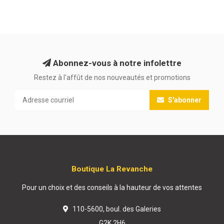
Abonnez-vous à notre infolettre
Restez à l'affût de nos nouveautés et promotions
S'abonner
Boutique La Revanche
Pour un choix et des conseils à la hauteur de vos attentes
110-5600, boul. des Galeries
G2K 2H6