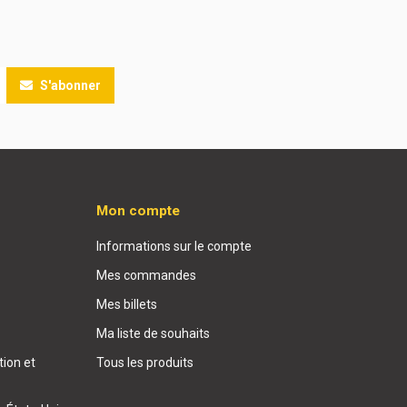
S'abonner
Mon compte
Informations sur le compte
Mes commandes
Mes billets
Ma liste de souhaits
ion et
Tous les produits