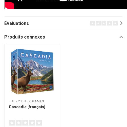
Évaluations
Produits connexes
LUCKY DUCK GAMES
Cascadia [français]