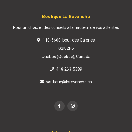
Boutique La Revanche
Pour un choix et des conseils à la hauteur de vos attentes
110-5600, boul. des Galeries
G2K 2H6
Québec (Québec), Canada
418 263-5389
boutique@larevanche.ca