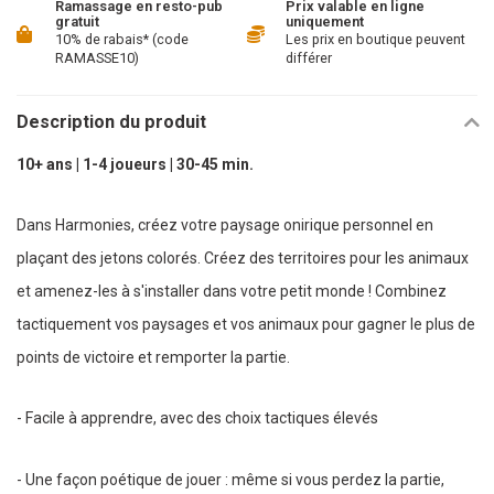
Ramassage en resto-pub
Prix valable en ligne
gratuit
uniquement
10% de rabais* (code
Les prix en boutique peuvent
RAMASSE10)
différer
Description du produit
10+ ans | 1-4 joueurs | 30-45 min.
Dans Harmonies, créez votre paysage onirique personnel en
plaçant des jetons colorés. Créez des territoires pour les animaux
et amenez-les à s'installer dans votre petit monde ! Combinez
tactiquement vos paysages et vos animaux pour gagner le plus de
points de victoire et remporter la partie.
- Facile à apprendre, avec des choix tactiques élevés
- Une façon poétique de jouer : même si vous perdez la partie,