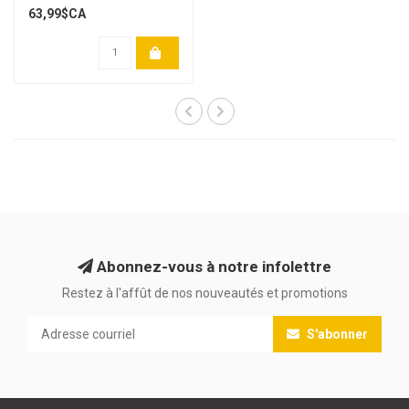
63,99$CA
Abonnez-vous à notre infolettre
Restez à l'affût de nos nouveautés et promotions
S'abonner