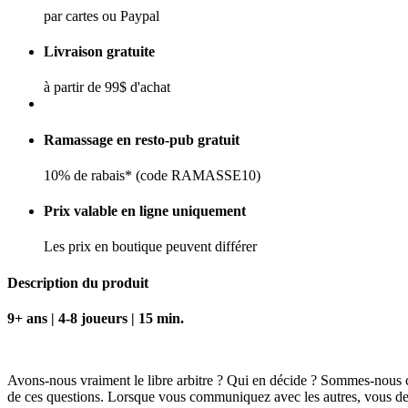
par cartes ou Paypal
Livraison gratuite
à partir de 99$ d'achat
Ramassage en resto-pub gratuit
10% de rabais* (code RAMASSE10)
Prix valable en ligne uniquement
Les prix en boutique peuvent différer
Description du produit
9+ ans | 4-8 joueurs | 15 min.
Avons-nous vraiment le libre arbitre ? Qui en décide ? Sommes-nous c
de ces questions. Lorsque vous communiquez avec les autres, vous devez