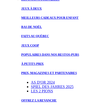
JEUX À DEUX
MEILLEURS CADEAUX POUR ENFANT
BAS DE NOËL
FAITS AU QUÉBEC
JEUX COOP
POPULAIRES DANS NOS RESTOS-PUBS
À PETITS PRIX
PRIX, MAGAZINES ET PARTENAIRES
AS D'OR 2024
SPIEL DES JAHRES 2025
LES 2 PIONS
OFFREZ LA REVANCHE