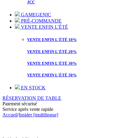
JCC
GAMEGENIC
PRÉ-COMMANDE
VENTE ENFIN L'ÉTÉ
VENTE ENFIN L'ÉTÉ 10%
VENTE ENFIN L'ÉTÉ 20%
VENTE ENFIN L'ÉTÉ 30%
VENTE ENFIN L'ÉTÉ 50%
EN STOCK
RÉSERVATION DE TABLE
Paiement sécurisé
Service après vente rapide
Accueil
/
Insider [multilingue]