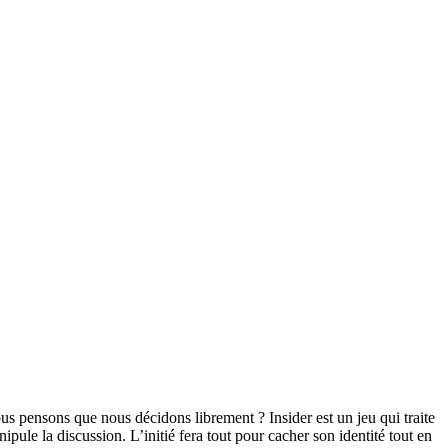
 pensons que nous décidons librement ? Insider est un jeu qui traite
ule la discussion. L’initié fera tout pour cacher son identité tout en