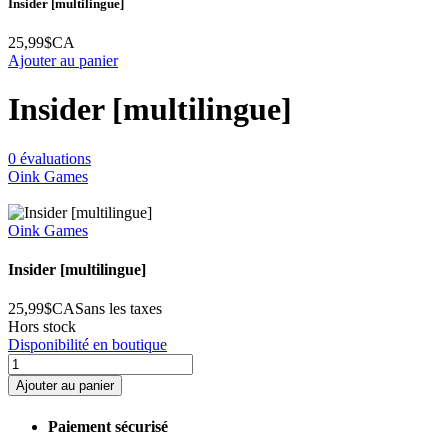
Insider [multilingue]
25,99$CA
Ajouter au panier
Insider [multilingue]
0 évaluations
Oink Games
Oink Games
Insider [multilingue]
25,99$CA
Sans les taxes
Hors stock
Disponibilité en boutique
Ajouter au panier
Paiement sécurisé