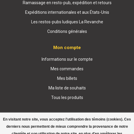
Ramassage en resto-pub, expédition et retours
Expéditions internationales et aux États-Unis
Les restos-pubs ludiques La Revanche
Conditions générales
Mon compte
Informations sur le compte
Mes commandes
Mes billets
Ma liste de souhaits
Tous les produits
En visitant notre site, vous acceptez l'utilisation des témoins (cookies). Ces
derniers nous permettent de mieux comprendre la provenance de notre
clientèle et son utilisation de notre site, en plus d'en améliorer les