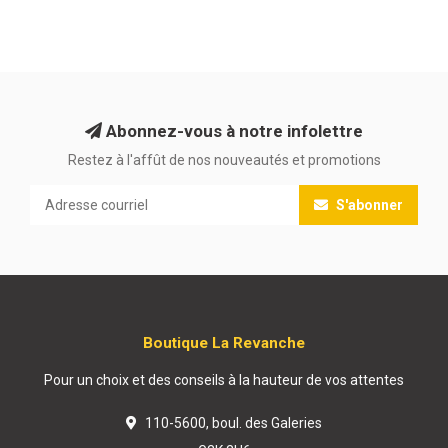
Abonnez-vous à notre infolettre
Restez à l'affût de nos nouveautés et promotions
S'abonner
Boutique La Revanche
Pour un choix et des conseils à la hauteur de vos attentes
110-5600, boul. des Galeries