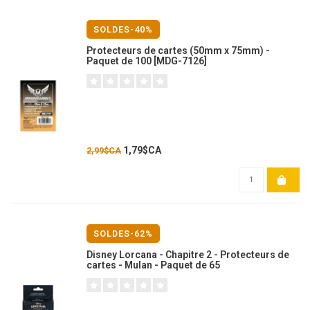
SOLDES-40%
Protecteurs de cartes (50mm x 75mm) -
Paquet de 100 [MDG-7126]
1,79$CA
2,99$CA
SOLDES-62%
Disney Lorcana - Chapitre 2 - Protecteurs de
cartes - Mulan - Paquet de 65