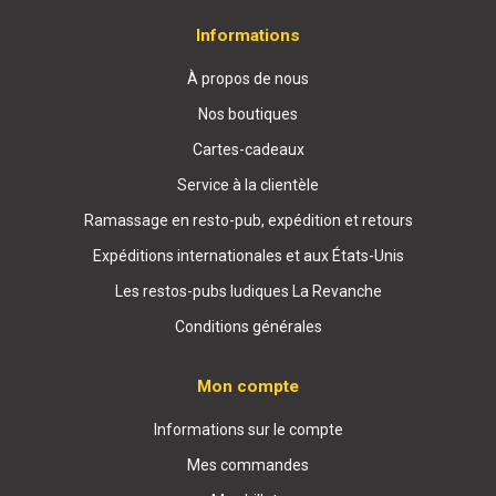
Informations
À propos de nous
Nos boutiques
Cartes-cadeaux
Service à la clientèle
Ramassage en resto-pub, expédition et retours
Expéditions internationales et aux États-Unis
Les restos-pubs ludiques La Revanche
Conditions générales
Mon compte
Informations sur le compte
Mes commandes