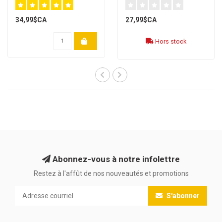
34,99$CA
27,99$CA
Hors stock
Abonnez-vous à notre infolettre
Restez à l'affût de nos nouveautés et promotions
S'abonner