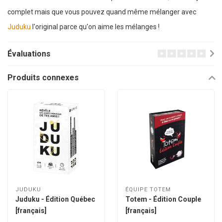
complet mais que vous pouvez quand même mélanger avec
Juduku
l'original parce qu'on aime les mélanges !
Évaluations
Produits connexes
JUDUKU
ÉQUIPE TOTEM
Juduku - Édition Québec
Totem - Édition Couple
[français]
[français]