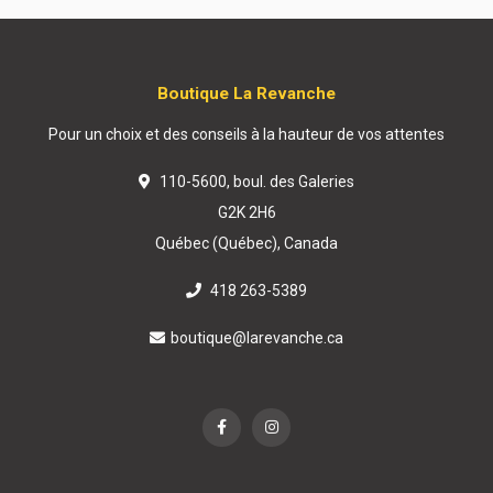
Boutique La Revanche
Pour un choix et des conseils à la hauteur de vos attentes
110-5600, boul. des Galeries
G2K 2H6
Québec (Québec), Canada
418 263-5389
boutique@larevanche.ca