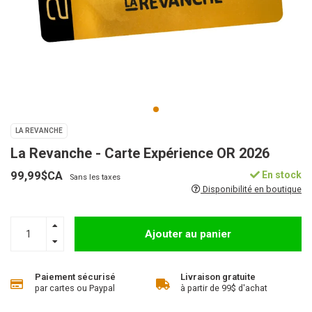
LA REVANCHE
La Revanche - Carte Expérience OR 2026
99,99$CA
En stock
Sans les taxes
Disponibilité en boutique
Ajouter au panier
Paiement sécurisé
Livraison gratuite
par cartes ou Paypal
à partir de 99$ d'achat