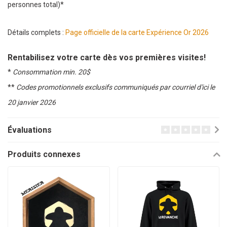
personnes total)*
Détails complets :
Page officielle de la carte Expérience Or 2026
Rentabilisez votre carte dès vos premières visites!
*
Consommation min. 20$
**
Codes promotionnels exclusifs communiqués par courriel d'ici le
20 janvier 2026
Évaluations
Produits connexes