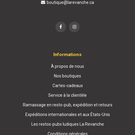
boutique@larevanche.ca
Informations
À propos de nous
Nos boutiques
Cartes-cadeaux
Service à la clientèle
Ramassage en resto-pub, expédition et retours
Expéditions internationales et aux États-Unis
Les restos-pubs ludiques La Revanche
Conditions générales