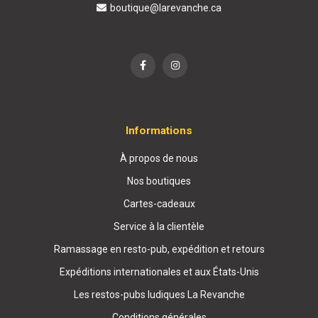
boutique@larevanche.ca
Informations
À propos de nous
Nos boutiques
Cartes-cadeaux
Service à la clientèle
Ramassage en resto-pub, expédition et retours
Expéditions internationales et aux États-Unis
Les restos-pubs ludiques La Revanche
Conditions générales