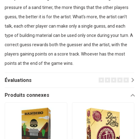
pressure of a sand timer, the more things that the other players
guess, the better it is for the artist. What's more, the artist can't
talk, each other player can make only a single guess, and each
type of building material can be used only once during your turn. A
correct guess rewards both the guesser and the artist, with the
players gaining points on a score track. Whoever has the most
points at the end of the game wins.
Évaluations
Produits connexes