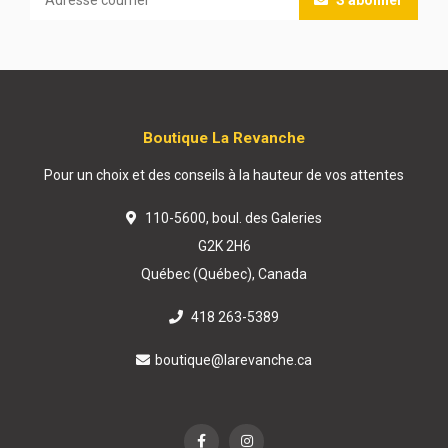
S'abonner
Boutique La Revanche
Pour un choix et des conseils à la hauteur de vos attentes
110-5600, boul. des Galeries
G2K 2H6
Québec (Québec), Canada
418 263-5389
boutique@larevanche.ca