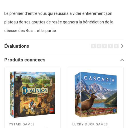
Le premier d'entre vous qui réussira à vider entièrement son
plateau de ses gouttes de rosée gagnera la bénédiction de la
déesse des Bois… et la partie.
Évaluations
Produits connexes
YSTARI GAMES
LUCKY DUCK GAMES