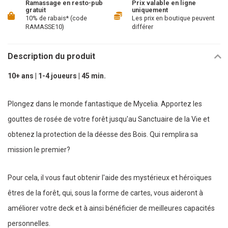
Ramassage en resto-pub
Prix valable en ligne
gratuit
uniquement
10% de rabais* (code
Les prix en boutique peuvent
RAMASSE10)
différer
Description du produit
10+ ans | 1-4 joueurs | 45 min.
Plongez dans le monde fantastique de Mycelia. Apportez les
gouttes de rosée de votre forêt jusqu'au Sanctuaire de la Vie et
obtenez la protection de la déesse des Bois. Qui remplira sa
mission le premier?
Pour cela, il vous faut obtenir l'aide des mystérieux et héroïques
êtres de la forêt, qui, sous la forme de cartes, vous aideront à
améliorer votre deck et à ainsi bénéficier de meilleures capacités
personnelles.