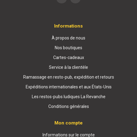
Informations
À propos de nous
Nos boutiques
Cartes-cadeaux
Service à la clientèle
Ramassage en resto-pub, expédition et retours
Expéditions internationales et aux États-Unis
Les restos-pubs ludiques La Revanche
Conditions générales
Mon compte
Informations sur le compte