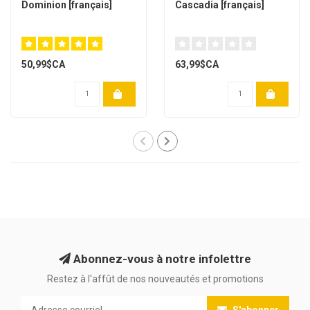
Dominion [français]
Cascadia [français]
50,99$CA
63,99$CA
Abonnez-vous à notre infolettre
Restez à l'affût de nos nouveautés et promotions