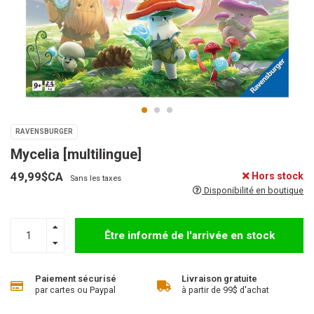
RAVENSBURGER
Mycelia [multilingue]
49,99$CA
Hors stock
Sans les taxes
Disponibilité en boutique
Être informé de l'arrivée en stock
Paiement sécurisé
Livraison gratuite
par cartes ou Paypal
à partir de 99$ d'achat