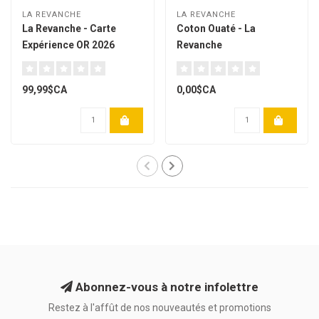
LA REVANCHE
LA REVANCHE
La Revanche - Carte
Coton Ouaté - La
Expérience OR 2026
Revanche
99,99$CA
0,00$CA
Abonnez-vous à notre infolettre
Restez à l'affût de nos nouveautés et promotions