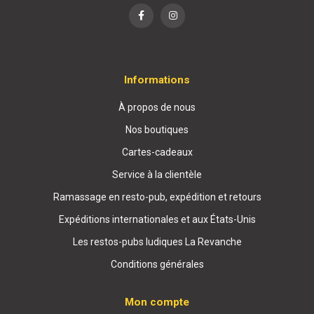
Informations
À propos de nous
Nos boutiques
Cartes-cadeaux
Service à la clientèle
Ramassage en resto-pub, expédition et retours
Expéditions internationales et aux États-Unis
Les restos-pubs ludiques La Revanche
Conditions générales
Mon compte