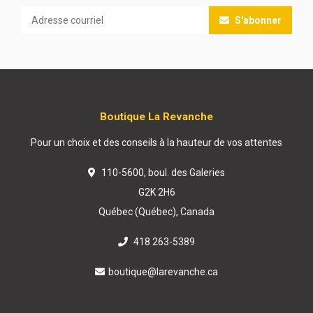
S'abonner
Boutique La Revanche
Pour un choix et des conseils à la hauteur de vos attentes
110-5600, boul. des Galeries
G2K 2H6
Québec (Québec), Canada
418 263-5389
boutique@larevanche.ca