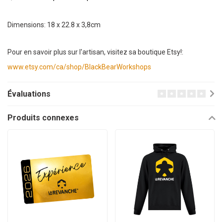
Dimensions: 18 x 22.8 x 3,8cm
Pour en savoir plus sur l'artisan, visitez sa boutique Etsy!:
www.etsy.com/ca/shop/BlackBearWorkshops
Évaluations
Produits connexes