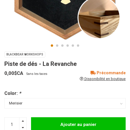
BLACKBEAR WORKSHOPS
Piste de dés - La Revanche
0,00$CA
Précommande
Sans les taxes
Disponibilité en boutique
Color:
*
Ajouter au panier