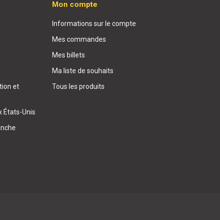
Mon compte
Informations sur le compte
Mes commandes
Mes billets
Ma liste de souhaits
ion et
Tous les produits
x États-Unis
anche