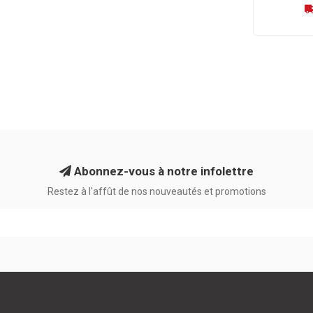
Abonnez-vous à notre infolettre
Restez à l'affût de nos nouveautés et promotions