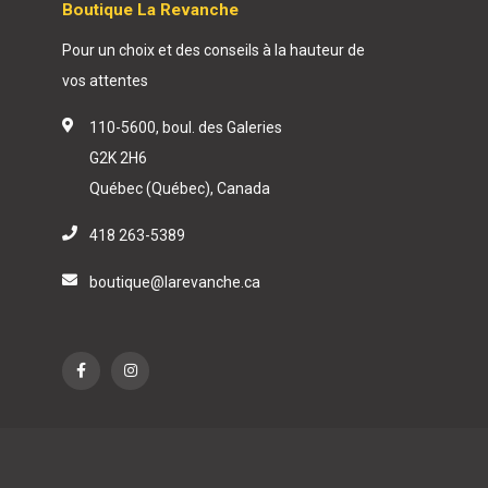
Boutique La Revanche
Pour un choix et des conseils à la hauteur de
vos attentes
110-5600, boul. des Galeries
G2K 2H6
Québec (Québec), Canada
418 263-5389
boutique@larevanche.ca