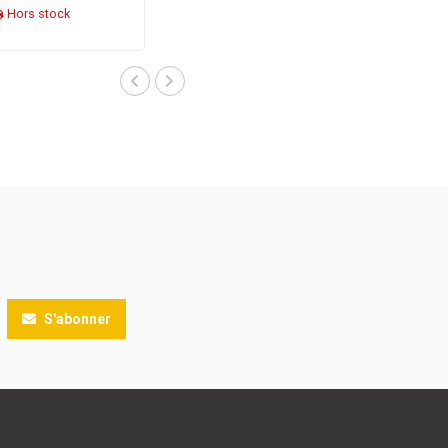
Hors stock
S'abonner