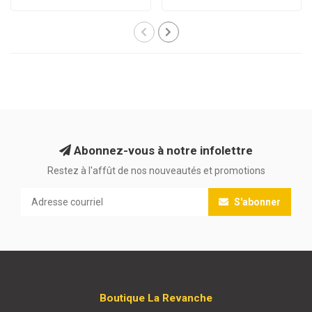
Abonnez-vous à notre infolettre
Restez à l'affût de nos nouveautés et promotions
S'abonner
Boutique La Revanche