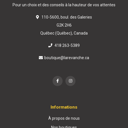
Pour un choix et des conseils à la hauteur de vos attentes
110-5600, boul. des Galeries
G2K 2H6
Québec (Québec), Canada
418 263-5389
boutique@larevanche.ca
Informations
À propos de nous
Nos boutiques