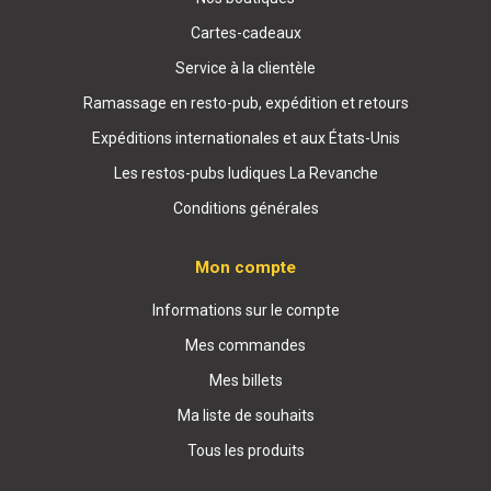
Cartes-cadeaux
Service à la clientèle
Ramassage en resto-pub, expédition et retours
Expéditions internationales et aux États-Unis
Les restos-pubs ludiques La Revanche
Conditions générales
Mon compte
Informations sur le compte
Mes commandes
Mes billets
Ma liste de souhaits
Tous les produits