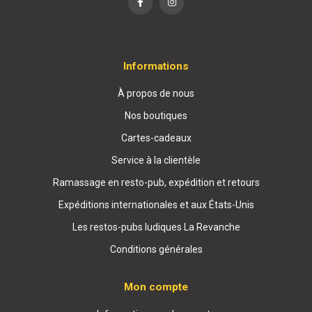
Informations
À propos de nous
Nos boutiques
Cartes-cadeaux
Service à la clientèle
Ramassage en resto-pub, expédition et retours
Expéditions internationales et aux États-Unis
Les restos-pubs ludiques La Revanche
Conditions générales
Mon compte