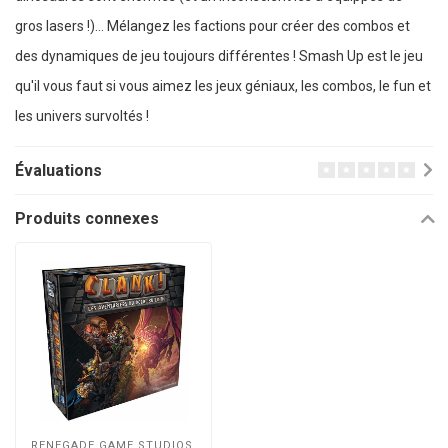
gros lasers !)... Mélangez les factions pour créer des combos et
des dynamiques de jeu toujours différentes ! Smash Up est le jeu
qu'il vous faut si vous aimez les jeux géniaux, les combos, le fun et
les univers survoltés !
Évaluations
Produits connexes
RENEGADE GAME STUDIOS