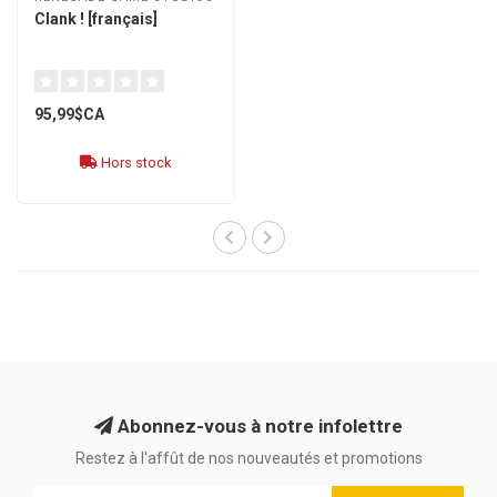
Clank ! [français]
95,99$CA
Hors stock
Abonnez-vous à notre infolettre
Restez à l'affût de nos nouveautés et promotions