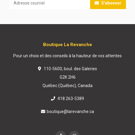
S'abonner
Boutique La Revanche
Pour un choix et des conseils à la hauteur de vos attentes
110-5600, boul. des Galeries
G2K 2H6
Québec (Québec), Canada
418 263-5389
boutique@larevanche.ca