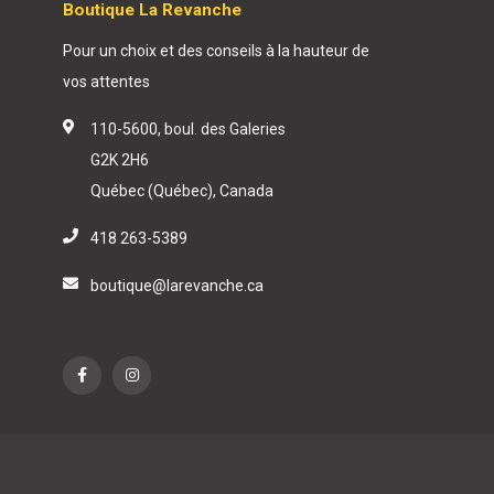
Boutique La Revanche
Pour un choix et des conseils à la hauteur de
vos attentes
110-5600, boul. des Galeries
G2K 2H6
Québec (Québec), Canada
418 263-5389
boutique@larevanche.ca