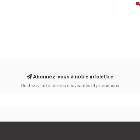
Abonnez-vous à notre infolettre
Restez à l'affût de nos nouveautés et promotions