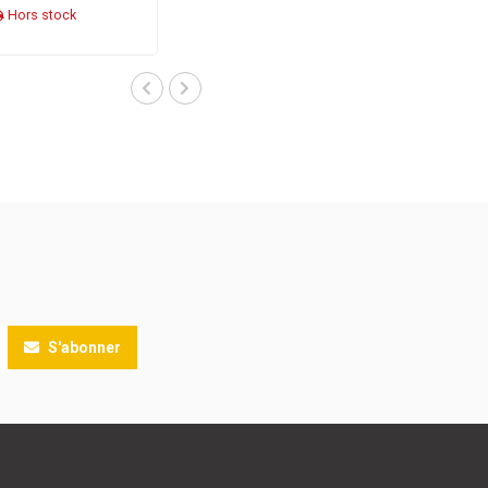
Hors stock
S'abonner