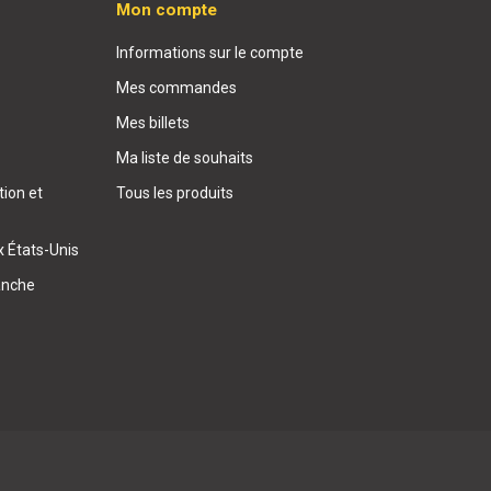
Mon compte
Informations sur le compte
Mes commandes
Mes billets
Ma liste de souhaits
ion et
Tous les produits
x États-Unis
anche