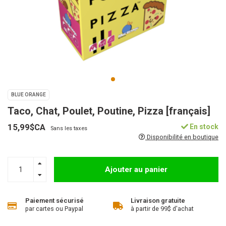
BLUE ORANGE
Taco, Chat, Poulet, Poutine, Pizza [français]
15,99$CA
En stock
Sans les taxes
Disponibilité en boutique
Ajouter au panier
Paiement sécurisé
Livraison gratuite
par cartes ou Paypal
à partir de 99$ d'achat