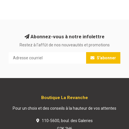
Abonnez-vous à notre infolettre
Restez à l'affût de nos nouveautés et promotions
S'abonner
Boutique La Revanche
Pour un choix et des conseils à la hauteur de vos attentes
110-5600, boul. des Galeries
G2K 2H6