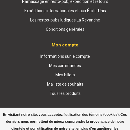
Ramassage en resto-pub, expédition et retours
Expéditions internationales et aux États-Unis
Les restos-pubs ludiques La Revanche
Conditions générales
Mon compte
Informations sur le compte
Mes commandes
Mes billets
Ma liste de souhaits
Tous les produits
En visitant notre site, vous acceptez l'utilisation des témoins (cookies). Ces
derniers nous permettent de mieux comprendre la provenance de notre
clientèle et son utilisation de notre site, en plus d'en améliorer les