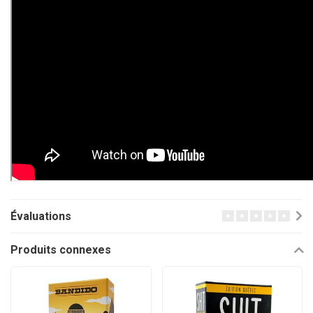
Évaluations
Produits connexes