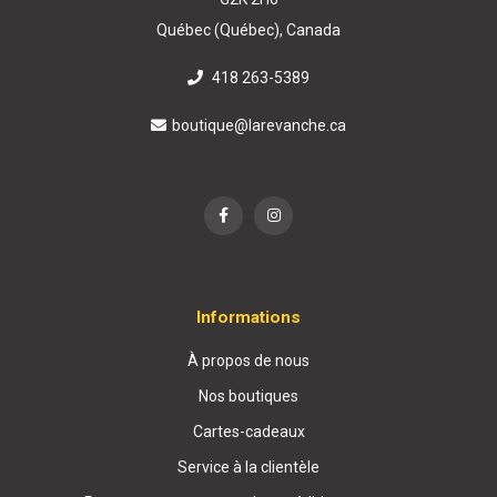
Québec (Québec), Canada
418 263-5389
boutique@larevanche.ca
Informations
À propos de nous
Nos boutiques
Cartes-cadeaux
Service à la clientèle