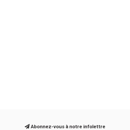
Abonnez-vous à notre infolettre