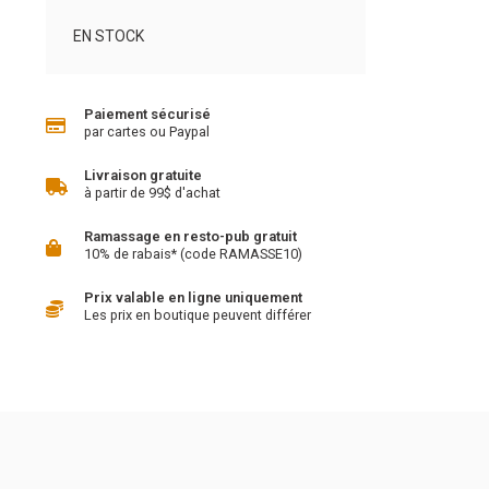
EN STOCK
Paiement sécurisé
par cartes ou Paypal
Livraison gratuite
à partir de 99$ d'achat
Ramassage en resto-pub gratuit
10% de rabais* (code RAMASSE10)
Prix valable en ligne uniquement
Les prix en boutique peuvent différer