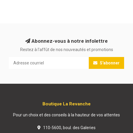
Abonnez-vous à notre infolettre
Restez à l'affût de nos nouveautés et promotions
S'abonner
Boutique La Revanche
Pour un choix et des conseils à la hauteur de vos attentes
110-5600, boul. des Galeries