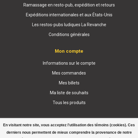
Ramassage en resto-pub, expédition et retours
Expéditions internationales et aux États-Unis
Les restos-pubs ludiques La Revanche
Conditions générales
Mon compte
Informations sur le compte
Mes commandes
Mes billets
Ma liste de souhaits
Tous les produits
En visitant notre site, vous acceptez l'utilisation des témoins (cookies). Ces
derniers nous permettent de mieux comprendre la provenance de notre