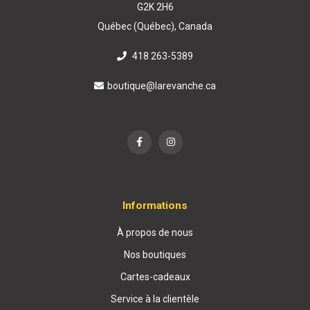
G2K 2H6
Québec (Québec), Canada
418 263-5389
boutique@larevanche.ca
Informations
À propos de nous
Nos boutiques
Cartes-cadeaux
Service à la clientèle