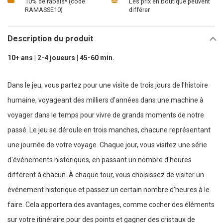
10% de rabais* (code
Les prix en boutique peuvent
RAMASSE10)
différer
Description du produit
10+ ans | 2-4 joueurs | 45-60 min.
Dans le jeu, vous partez pour une visite de trois jours de l'histoire
humaine, voyageant des milliers d'années dans une machine à
voyager dans le temps pour vivre de grands moments de notre
passé. Le jeu se déroule en trois manches, chacune représentant
une journée de votre voyage. Chaque jour, vous visitez une série
d'événements historiques, en passant un nombre d'heures
différent à chacun. À chaque tour, vous choisissez de visiter un
événement historique et passez un certain nombre d'heures à le
faire. Cela apportera des avantages, comme cocher des éléments
sur votre itinéraire pour des points et gagner des cristaux de