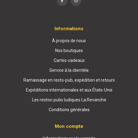
Informations
À propos de nous
Nos boutiques
Cartes-cadeaux
Service à la clientèle
Ramassage en resto-pub, expédition et retours
Expéditions internationales et aux États-Unis
Les restos-pubs ludiques La Revanche
Conditions générales
Mon compte