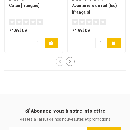
Catan [français]
Aventuriers du rail (les)
[français]
74,99$CA
74,99$CA
Abonnez-vous à notre infolettre
Restez à l'affût de nos nouveautés et promotions