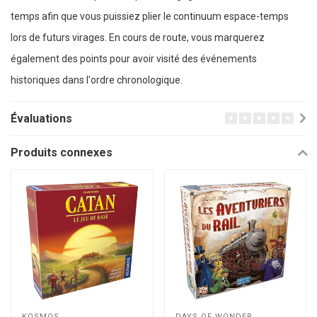
temps afin que vous puissiez plier le continuum espace-temps
lors de futurs virages. En cours de route, vous marquerez
également des points pour avoir visité des événements
historiques dans l'ordre chronologique.
Évaluations
Produits connexes
KOSMOS
DAYS OF WONDER