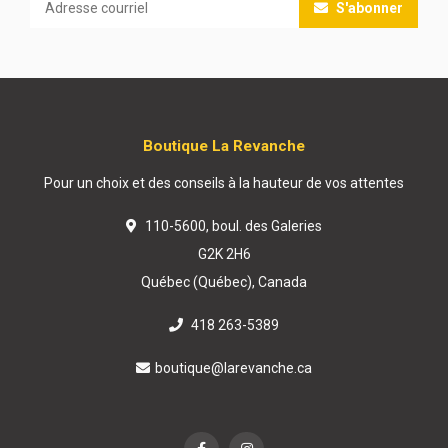
S'abonner
Boutique La Revanche
Pour un choix et des conseils à la hauteur de vos attentes
110-5600, boul. des Galeries
G2K 2H6
Québec (Québec), Canada
418 263-5389
boutique@larevanche.ca