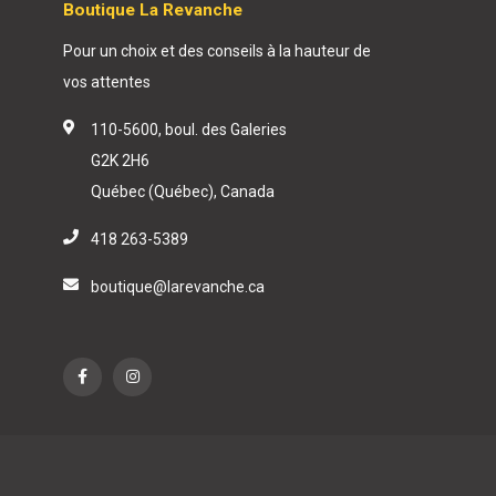
Boutique La Revanche
Pour un choix et des conseils à la hauteur de
vos attentes
110-5600, boul. des Galeries
G2K 2H6
Québec (Québec), Canada
418 263-5389
boutique@larevanche.ca