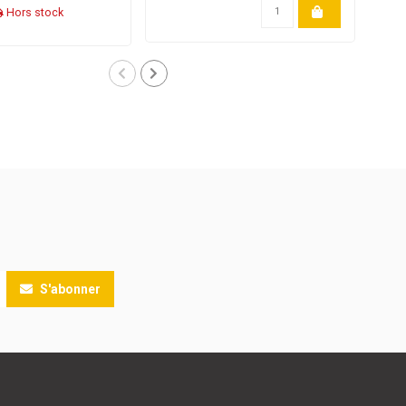
Hors stock
S'abonner