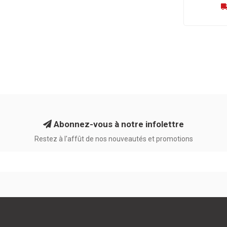
Abonnez-vous à notre infolettre
Restez à l'affût de nos nouveautés et promotions