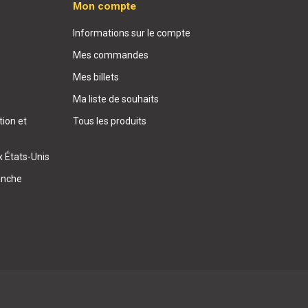
Mon compte
Informations sur le compte
Mes commandes
Mes billets
Ma liste de souhaits
ion et
Tous les produits
x États-Unis
anche