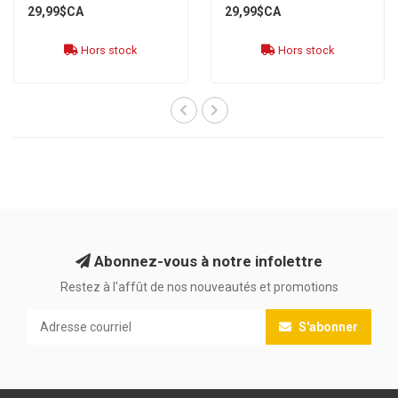
29,99$CA
29,99$CA
Hors stock
Hors stock
Abonnez-vous à notre infolettre
Restez à l'affût de nos nouveautés et promotions
S'abonner