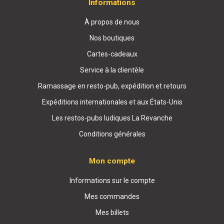
Informations
À propos de nous
Nos boutiques
Cartes-cadeaux
Service à la clientèle
Ramassage en resto-pub, expédition et retours
Expéditions internationales et aux États-Unis
Les restos-pubs ludiques La Revanche
Conditions générales
Mon compte
Informations sur le compte
Mes commandes
Mes billets