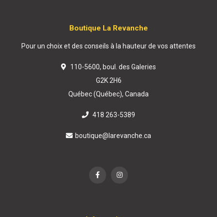
Boutique La Revanche
Pour un choix et des conseils à la hauteur de vos attentes
110-5600, boul. des Galeries
G2K 2H6
Québec (Québec), Canada
418 263-5389
boutique@larevanche.ca