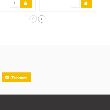
S'abonner