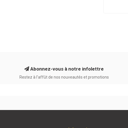
Abonnez-vous à notre infolettre
Restez à l'affût de nos nouveautés et promotions