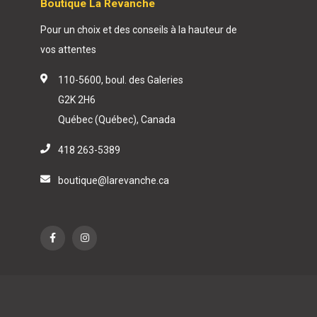
Boutique La Revanche
Pour un choix et des conseils à la hauteur de
vos attentes
110-5600, boul. des Galeries
G2K 2H6
Québec (Québec), Canada
418 263-5389
boutique@larevanche.ca