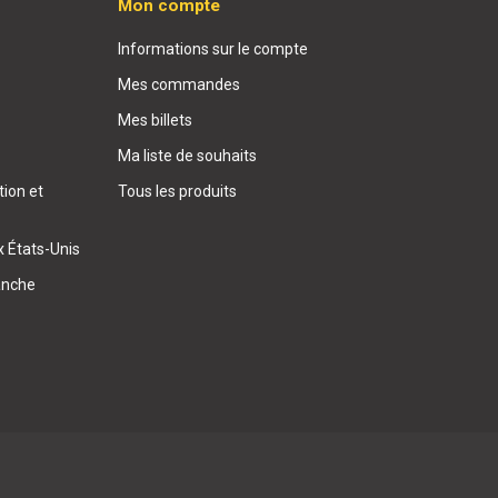
Mon compte
Informations sur le compte
Mes commandes
Mes billets
Ma liste de souhaits
ion et
Tous les produits
x États-Unis
anche