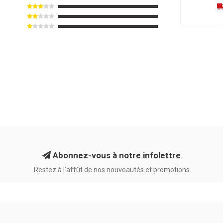
Abonnez-vous à notre infolettre
Restez à l'affût de nos nouveautés et promotions