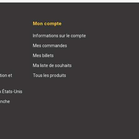
Mon compte
Informations sur le compte
Mes commandes
Mes billets
Ma liste de souhaits
ion et
Tous les produits
x États-Unis
anche