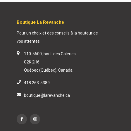
Boutique La Revanche
Pour un choix et des conseils à la hauteur de
vos attentes
110-5600, boul. des Galeries
G2K 2H6
Québec (Québec), Canada
418 263-5389
boutique@larevanche.ca