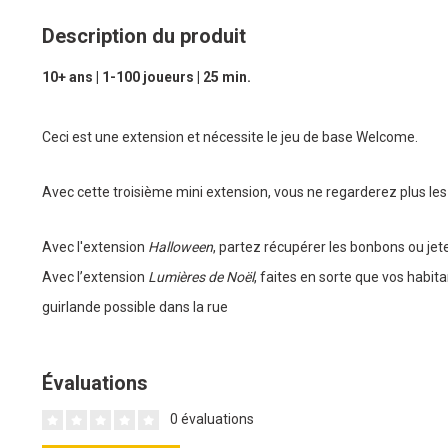
Description du produit
10+ ans | 1-100 joueurs | 25 min.
Ceci est une extension et nécessite le jeu de base Welcome.
Avec cette troisième mini extension, vous ne regarderez plus les
Avec l'extension
Halloween
, partez récupérer les bonbons ou jete
Avec l’extension
Lumières de Noël
, faites en sorte que vos habita
guirlande possible dans la rue
Évaluations
0 évaluations