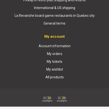
International & US shipping
La Revanche board game restaurants in Quebec city
General terms
My account
Account information
My orders
My tickets
My wishlist
All products