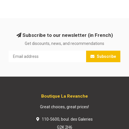
Subscribe to our newsletter (in French)
Get discounts, news, and recommendations
Subscribe
Boutique La Revanche
Great choices, great prices!
110-5600, boul. des Galeries
G2K 2H6