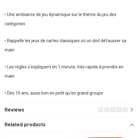
• Une ambiance de jeu dynamique sur le thème du jeu des
catégories
• Rappelle les jeux de cartes classiques où on doit défausser sa
main
• Les règles s’expliquent en 1 minute, très rapide à prendre en
main
• Dès 10 ans, aussi bon en petit qu’en grand groupe
Reviews
Related products