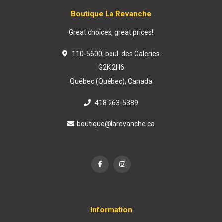
Boutique La Revanche
Great choices, great prices!
110-5600, boul. des Galeries
G2K 2H6
Québec (Québec), Canada
418 263-5389
boutique@larevanche.ca
Information