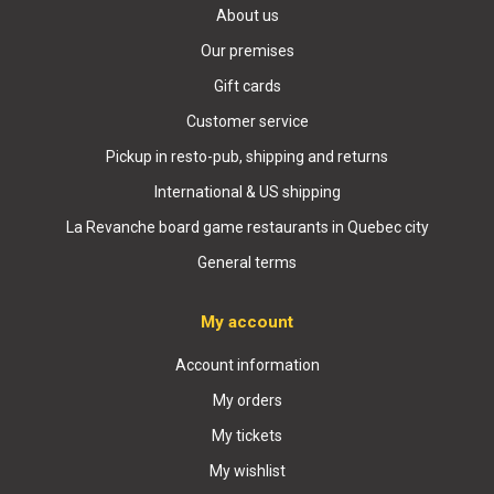
About us
Our premises
Gift cards
Customer service
Pickup in resto-pub, shipping and returns
International & US shipping
La Revanche board game restaurants in Quebec city
General terms
My account
Account information
My orders
My tickets
My wishlist