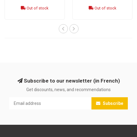
Out of stock
Out of stock
Subscribe to our newsletter (in French)
Get discounts, news, and recommendations
Subscribe