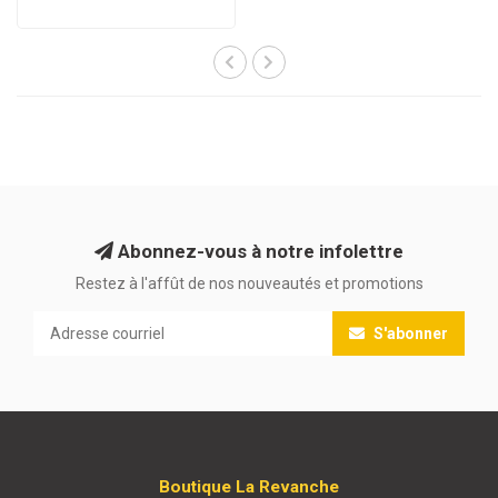
Abonnez-vous à notre infolettre
Restez à l'affût de nos nouveautés et promotions
S'abonner
Boutique La Revanche