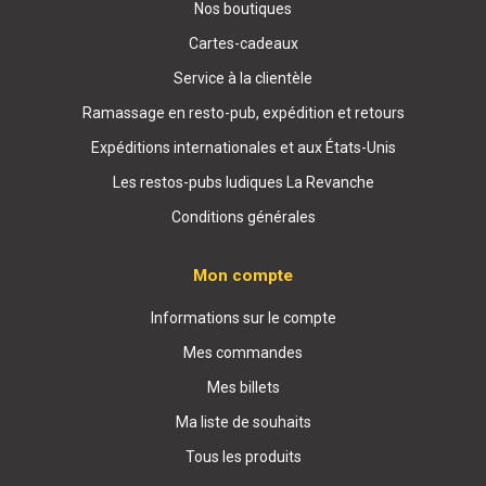
Nos boutiques
Cartes-cadeaux
Service à la clientèle
Ramassage en resto-pub, expédition et retours
Expéditions internationales et aux États-Unis
Les restos-pubs ludiques La Revanche
Conditions générales
Mon compte
Informations sur le compte
Mes commandes
Mes billets
Ma liste de souhaits
Tous les produits