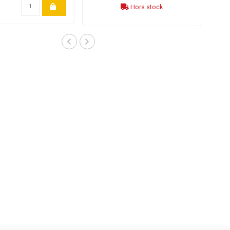
Hors stock