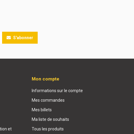
S'abonner
Mon compte
Informations sur le compte
Mes commandes
Mes billets
Ma liste de souhaits
ion et
Tous les produits