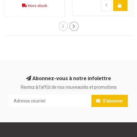
Hors stock
Abonnez-vous à notre infolettre
Restez à l'affût de nos nouveautés et promotions
S'abonner