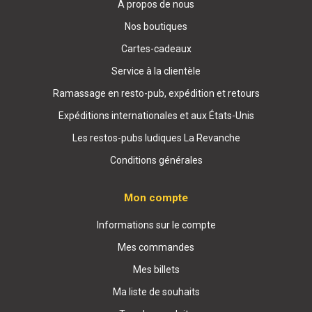
À propos de nous
Nos boutiques
Cartes-cadeaux
Service à la clientèle
Ramassage en resto-pub, expédition et retours
Expéditions internationales et aux États-Unis
Les restos-pubs ludiques La Revanche
Conditions générales
Mon compte
Informations sur le compte
Mes commandes
Mes billets
Ma liste de souhaits