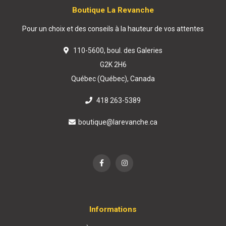
Boutique La Revanche
Pour un choix et des conseils à la hauteur de vos attentes
110-5600, boul. des Galeries
G2K 2H6
Québec (Québec), Canada
418 263-5389
boutique@larevanche.ca
Informations