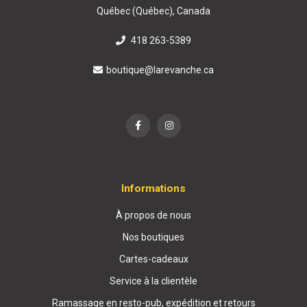
Québec (Québec), Canada
418 263-5389
boutique@larevanche.ca
Informations
À propos de nous
Nos boutiques
Cartes-cadeaux
Service à la clientèle
Ramassage en resto-pub, expédition et retours