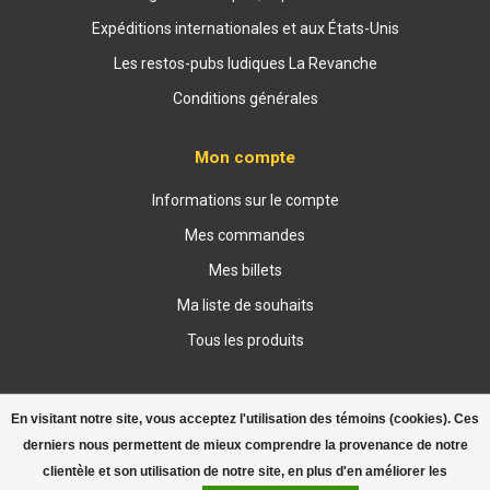
Expéditions internationales et aux États-Unis
Les restos-pubs ludiques La Revanche
Conditions générales
Mon compte
Informations sur le compte
Mes commandes
Mes billets
Ma liste de souhaits
Tous les produits
En visitant notre site, vous acceptez l'utilisation des témoins (cookies). Ces
derniers nous permettent de mieux comprendre la provenance de notre
clientèle et son utilisation de notre site, en plus d'en améliorer les