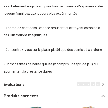
- Parfaitement engageant pour tous les niveaux d'expérience, des
joueurs familiaux aux joueurs plus expérimentés
- Thème de chat dans l'espace amusant et attrayant combiné à
des illustrations magnifiques
- Concentrez-vous sur le plaisir plutôt que des points et la victoire
- Composantes de haute qualité (y compris un tapis de jeu) qui
augmentent la prestance du jeu
Évaluations
Produits connexes