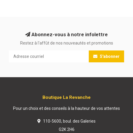
Abonnez-vous à notre infolettre
Restez à l'affût de nos nouveautés et promotions
S'abonner
Boutique La Revanche
Pour un choix et des conseils à la hauteur de vos attentes
110-5600, boul. des Galeries
G2K 2H6