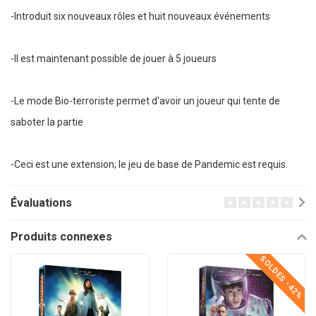
-Introduit six nouveaux rôles et huit nouveaux événements
-Il est maintenant possible de jouer à 5 joueurs
-Le mode Bio-terroriste permet d'avoir un joueur qui tente de
saboter la partie
-Ceci est une extension; le jeu de base de Pandemic est requis.
Évaluations
Produits connexes
SOLDES -42%