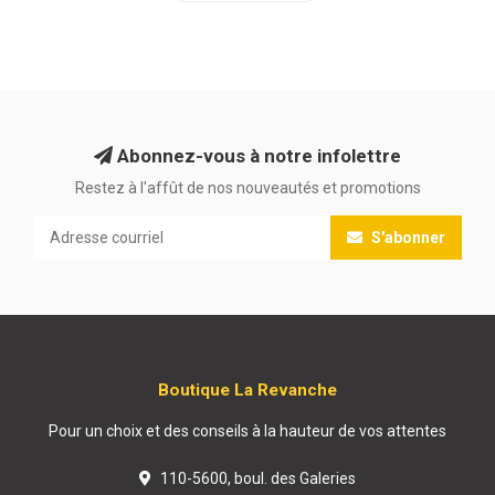
Abonnez-vous à notre infolettre
Restez à l'affût de nos nouveautés et promotions
S'abonner
Boutique La Revanche
Pour un choix et des conseils à la hauteur de vos attentes
110-5600, boul. des Galeries