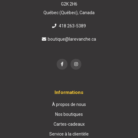
G2K 2H6
Québec (Québec), Canada
418 263-5389
boutique@larevanche.ca
Informations
À propos de nous
Nos boutiques
Cartes-cadeaux
Service à la clientèle