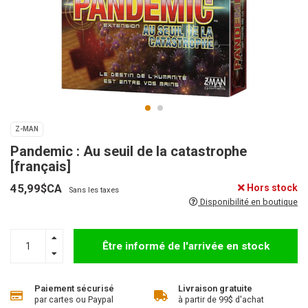
Z-MAN
Pandemic : Au seuil de la catastrophe
[français]
45,99$CA
Hors stock
Sans les taxes
Disponibilité en boutique
Être informé de l'arrivée en stock
Paiement sécurisé
Livraison gratuite
par cartes ou Paypal
à partir de 99$ d'achat