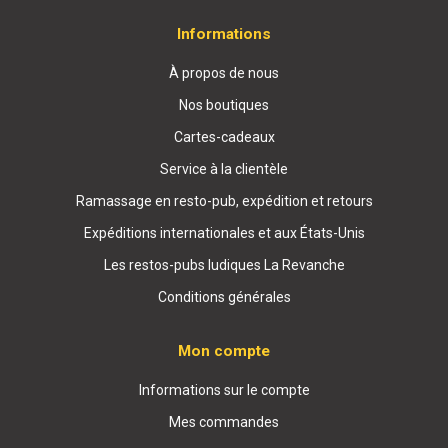
Informations
À propos de nous
Nos boutiques
Cartes-cadeaux
Service à la clientèle
Ramassage en resto-pub, expédition et retours
Expéditions internationales et aux États-Unis
Les restos-pubs ludiques La Revanche
Conditions générales
Mon compte
Informations sur le compte
Mes commandes