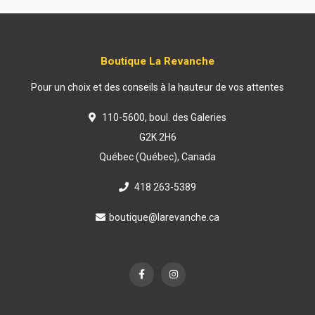
Boutique La Revanche
Pour un choix et des conseils à la hauteur de vos attentes
110-5600, boul. des Galeries
G2K 2H6
Québec (Québec), Canada
418 263-5389
boutique@larevanche.ca