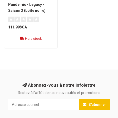
Pandemic - Legacy -
Saison 2 (boîte noire)
[français]
111,99$CA
Hors stock
Abonnez-vous à notre infolettre
Restez à l'affût de nos nouveautés et promotions
S'abonner