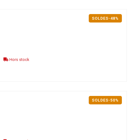
SOLDES-48%
Hors stock
SOLDES-50%