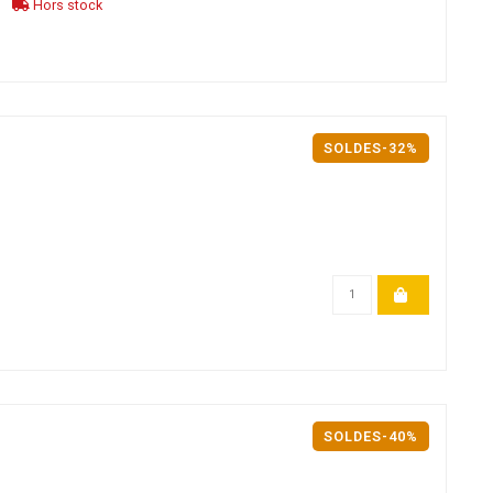
Hors stock
SOLDES-32%
SOLDES-40%