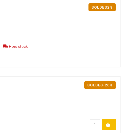
SOLDES2%
Hors stock
SOLDES-26%