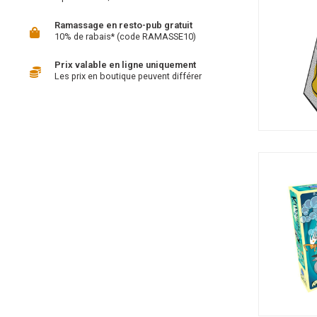
Ramassage en resto-pub gratuit
10% de rabais* (code RAMASSE10)
Prix valable en ligne uniquement
Les prix en boutique peuvent différer