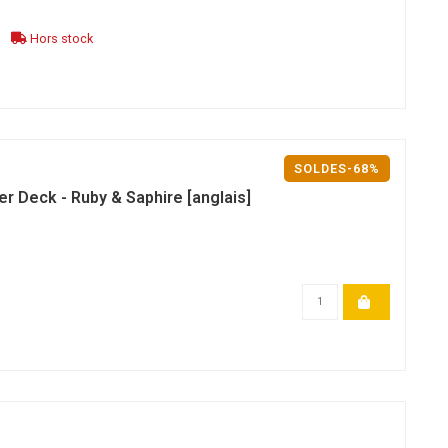
Hors stock
SOLDES-68%
er Deck - Ruby & Saphire [anglais]