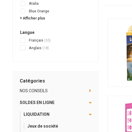
Atalia
Blue Orange
Afficher plus
Langue
Français
(55)
Anglais
(18)
Catégories
NOS CONSEILS
SOLDES EN LIGNE
LIQUIDATION
Jeux de société