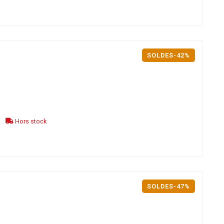
SOLDES-42%
Hors stock
SOLDES-47%