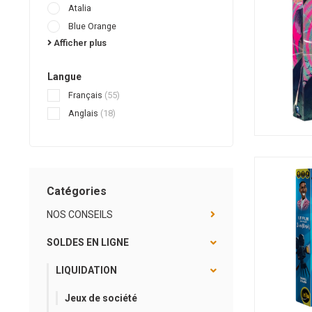
Atalia
Blue Orange
Afficher plus
Langue
Français
(55)
Anglais
(18)
Catégories
NOS CONSEILS
SOLDES EN LIGNE
LIQUIDATION
Jeux de société