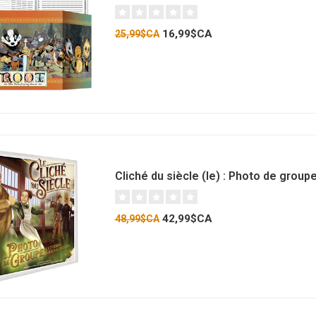
16,99$CA
25,99$CA
Cliché du siècle (le) : Photo de groupe
42,99$CA
48,99$CA