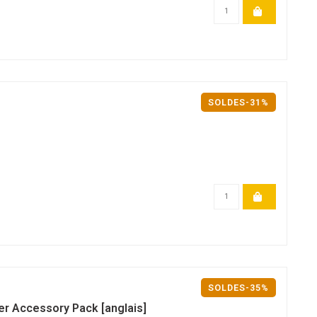
SOLDES-31%
SOLDES-35%
er Accessory Pack [anglais]