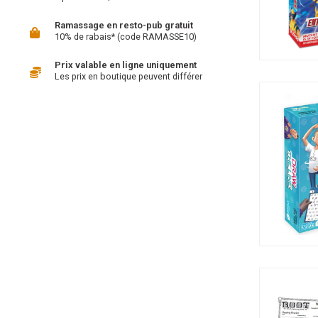
Ramassage en resto-pub gratuit
10% de rabais* (code RAMASSE10)
Prix valable en ligne uniquement
Les prix en boutique peuvent différer