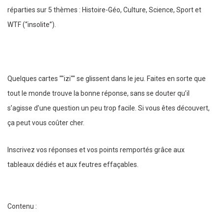
réparties sur 5 thèmes : Histoire-Géo, Culture, Science, Sport et
WTF (“insolite”).
Quelques cartes ""izi"" se glissent dans le jeu. Faites en sorte que
tout le monde trouve la bonne réponse, sans se douter qu’il
s’agisse d’une question un peu trop facile. Si vous êtes découvert,
ça peut vous coûter cher.
Inscrivez vos réponses et vos points remportés grâce aux
tableaux dédiés et aux feutres effaçables.
Contenu :