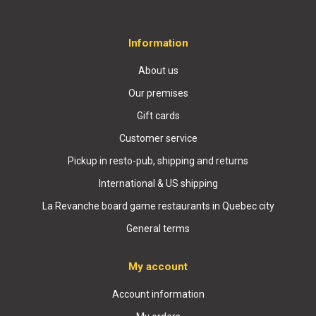
Information
About us
Our premises
Gift cards
Customer service
Pickup in resto-pub, shipping and returns
International & US shipping
La Revanche board game restaurants in Quebec city
General terms
My account
Account information