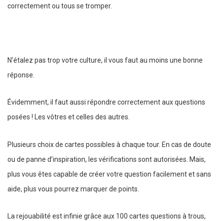
correctement ou tous se tromper.
N’étalez pas trop votre culture, il vous faut au moins une bonne
réponse.
Évidemment, il faut aussi répondre correctement aux questions
posées ! Les vôtres et celles des autres.
Plusieurs choix de cartes possibles à chaque tour. En cas de doute
ou de panne d’inspiration, les vérifications sont autorisées. Mais,
plus vous êtes capable de créer votre question facilement et sans
aide, plus vous pourrez marquer de points.
La rejouabilité est infinie grâce aux 100 cartes questions à trous,